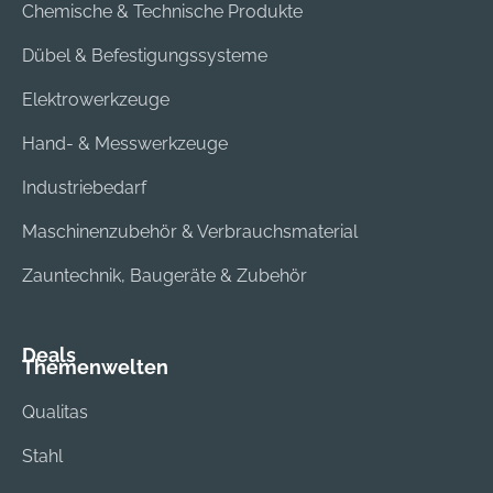
Chemische & Technische Produkte
Dübel & Befestigungssysteme
Elektrowerkzeuge
Hand- & Messwerkzeuge
Industriebedarf
Maschinenzubehör & Verbrauchsmaterial
Zauntechnik, Baugeräte & Zubehör
Deals
Themenwelten
Qualitas
Stahl