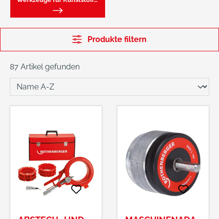
Produkte filtern
87 Artikel gefunden