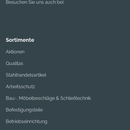
Besuchen Sie uns auch bei:
Sortimente
Aktionen
Qualitas
Stahlhandelsartikel
Arbeitsschutz
Bau-, Möbelbeschläge & Schließtechnik
Befestigungsteile
Betriebseinrichtung