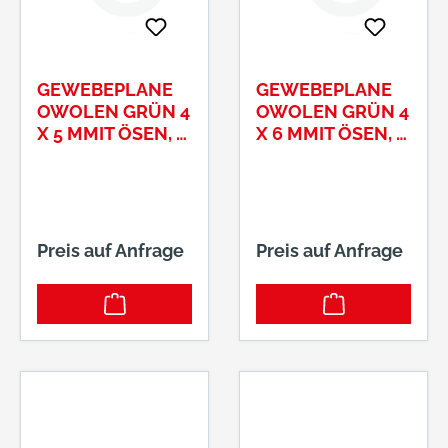
GEWEBEPLANE
GEWEBEPLANE
OWOLEN GRÜN 4
OWOLEN GRÜN 4
X 5 MMIT ÖSEN, #
X 6 MMIT ÖSEN, #
13130044
13130045
Preis auf Anfrage
Preis auf Anfrage