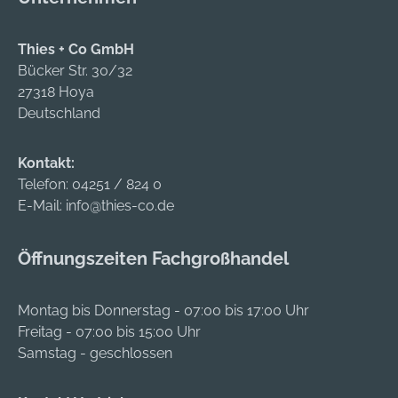
Thies + Co GmbH
Bücker Str. 30/32
27318 Hoya
Deutschland
Kontakt:
Telefon:
04251 / 824 0
E-Mail:
info@thies-co.de
Öffnungszeiten Fachgroßhandel
Montag bis Donnerstag - 07:00 bis 17:00 Uhr
Freitag - 07:00 bis 15:00 Uhr
Samstag - geschlossen