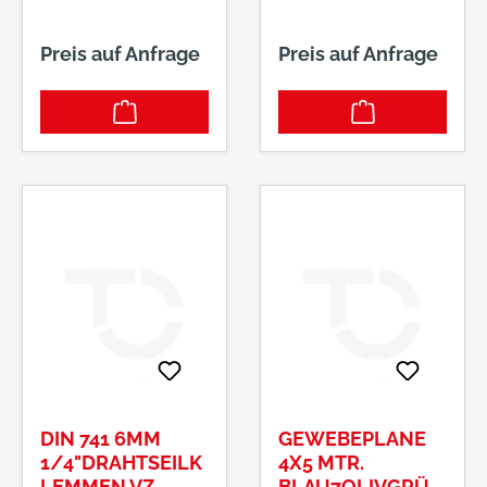
Preis auf Anfrage
Preis auf Anfrage
DIN 741 6MM
GEWEBEPLANE
1/4"DRAHTSEILK
4X5 MTR.
LEMMEN VZ
BLAU7OLIVGRÜN