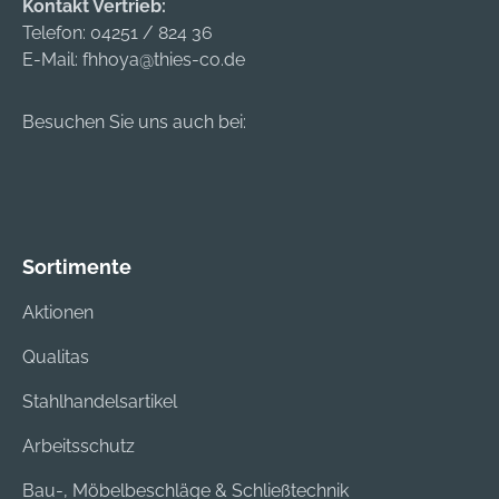
Kontakt Vertrieb:
Telefon:
04251 / 824 36
E-Mail:
fhhoya@thies-co.de
Besuchen Sie uns auch bei:
Sortimente
Aktionen
Qualitas
Stahlhandelsartikel
Arbeitsschutz
Bau-, Möbelbeschläge & Schließtechnik