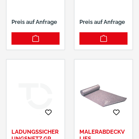
Preis auf Anfrage
Preis auf Anfrage
LADUNGSSICHER
MALERABDECKV
UNGSNETZ GR.
LIES,