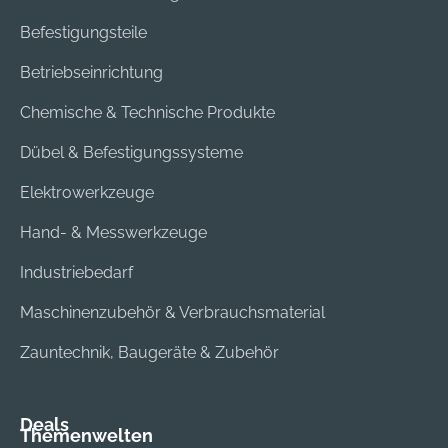
Befestigungsteile
Betriebseinrichtung
Chemische & Technische Produkte
Dübel & Befestigungssysteme
Elektrowerkzeuge
Hand- & Messwerkzeuge
Industriebedarf
Maschinenzubehör & Verbrauchsmaterial
Zauntechnik, Baugeräte & Zubehör
Deals
Themenwelten