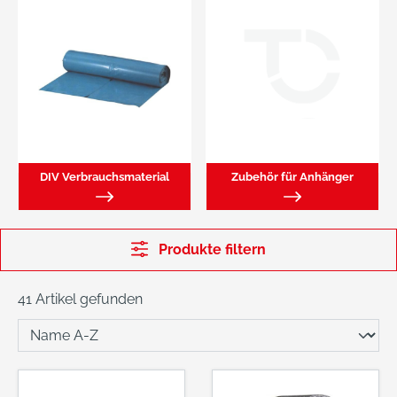
DIV Verbrauchsmaterial
Zubehör für Anhänger
Produkte filtern
41 Artikel gefunden