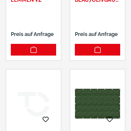
ART.-NR.: 810025
Preis auf Anfrage
Preis auf Anfrage