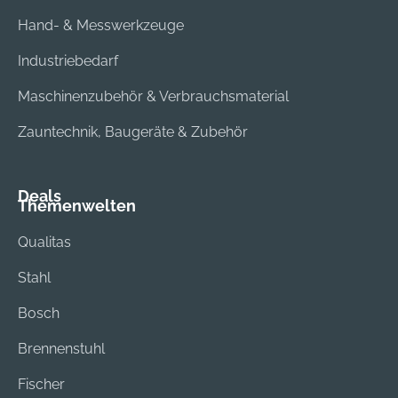
Hand- & Messwerkzeuge
Industriebedarf
Maschinenzubehör & Verbrauchsmaterial
Zauntechnik, Baugeräte & Zubehör
Deals
Themenwelten
Qualitas
Stahl
Bosch
Brennenstuhl
Fischer