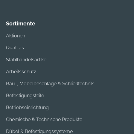
Sortimente
Aktionen
Qualitas
Stahlhandelsartikel
Arbeitsschutz
Bau-, Möbelbeschläge & Schließtechnik
Befestigungsteile
Betriebseinrichtung
Chemische & Technische Produkte
Dübel & Befestigungssysteme