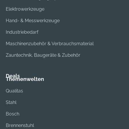
Elektrowerkzeuge
Hand- & Messwerkzeuge
Industriebedarf
Maschinenzubehör & Verbrauchsmaterial
Zauntechnik, Baugeräte & Zubehör
Deals
Themenwelten
Qualitas
Stahl
Bosch
Brennenstuhl