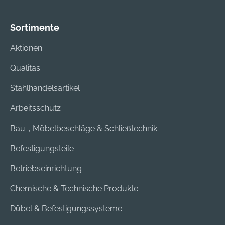
Sortimente
Aktionen
Qualitas
Stahlhandelsartikel
Arbeitsschutz
Bau-, Möbelbeschläge & Schließtechnik
Befestigungsteile
Betriebseinrichtung
Chemische & Technische Produkte
Dübel & Befestigungssysteme