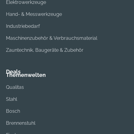
Elektrowerkzeuge
Hand- & Messwerkzeuge
Industriebedarf
Maschinenzubehör & Verbrauchsmaterial
Zauntechnik, Baugeräte & Zubehör
Deals
Themenwelten
Qualitas
Stahl
Bosch
Brennenstuhl