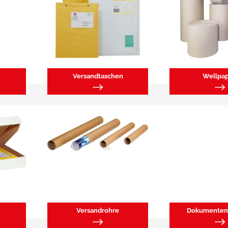
Versandtaschen
Wellpa
Versandrohre
Dokumenten