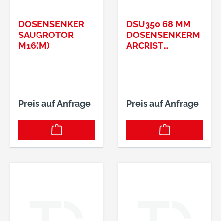
DOSENSENKER
DSU350 68 MM
SAUGROTOR
DOSENSENKERM
M16(M)
ARCRIST
244.101.0068
Preis auf Anfrage
Preis auf Anfrage