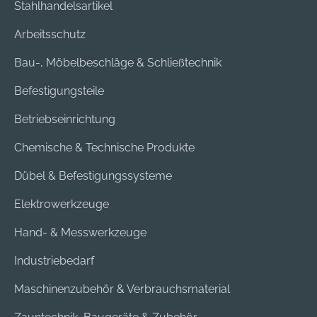
Stahlhandelsartikel
Arbeitsschutz
Bau-, Möbelbeschläge & Schließtechnik
Befestigungsteile
Betriebseinrichtung
Chemische & Technische Produkte
Dübel & Befestigungssysteme
Elektrowerkzeuge
Hand- & Messwerkzeuge
Industriebedarf
Maschinenzubehör & Verbrauchsmaterial