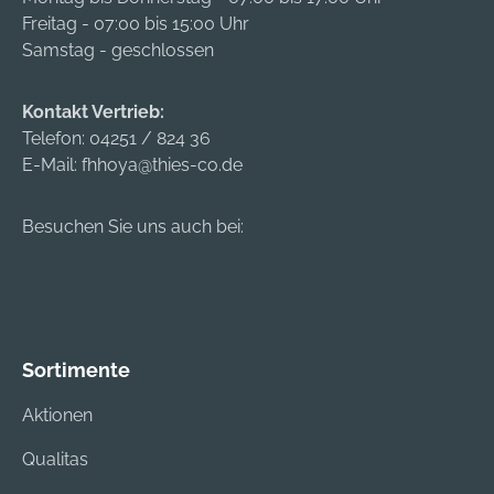
Freitag - 07:00 bis 15:00 Uhr
Samstag - geschlossen
Kontakt Vertrieb:
Telefon:
04251 / 824 36
E-Mail:
fhhoya@thies-co.de
Besuchen Sie uns auch bei:
Sortimente
Aktionen
Qualitas