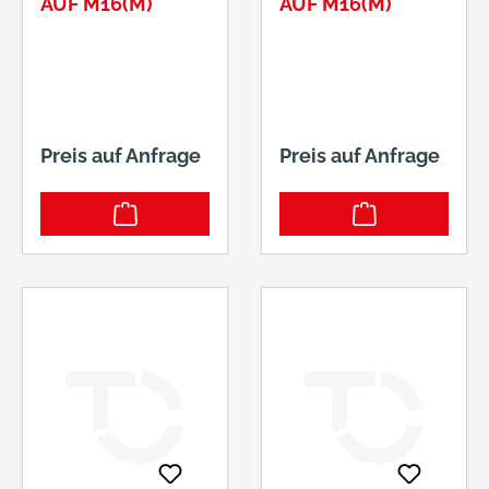
AUF M16(M)
AUF M16(M)
Preis auf Anfrage
Preis auf Anfrage