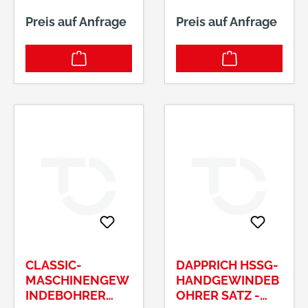
Preis auf Anfrage
Preis auf Anfrage
CLASSIC-
DAPPRICH HSSG-
MASCHINENGEW
HANDGEWINDEB
INDEBOHRER
OHRER SATZ -