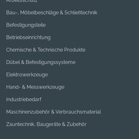
Arbeitsschutz
Bau-, Möbelbeschläge & Schließtechnik
Befestigungsteile
Betriebseinrichtung
Chemische & Technische Produkte
Dübel & Befestigungssysteme
Elektrowerkzeuge
Hand- & Messwerkzeuge
Industriebedarf
Maschinenzubehör & Verbrauchsmaterial
Zauntechnik, Baugeräte & Zubehör