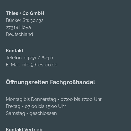
Thies + Co GmbH
Bücker Str. 30/32
27318 Hoya
Deutschland
Kontakt:
Telefon:
04251 / 824 0
E-Mail:
info@thies-co.de
Öffnungszeiten Fachgroßhandel
Montag bis Donnerstag - 07:00 bis 17:00 Uhr
Freitag - 07:00 bis 15:00 Uhr
Samstag - geschlossen
Kontakt Vertrieb: