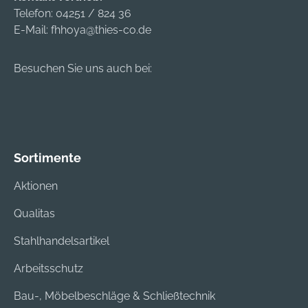
Telefon:
04251 / 824 36
E-Mail:
fhhoya@thies-co.de
Besuchen Sie uns auch bei:
Sortimente
Aktionen
Qualitas
Stahlhandelsartikel
Arbeitsschutz
Bau-, Möbelbeschläge & Schließtechnik