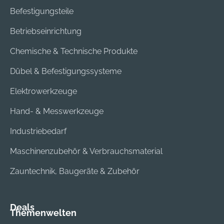
Befestigungsteile
Betriebseinrichtung
Chemische & Technische Produkte
Dübel & Befestigungssysteme
Elektrowerkzeuge
Hand- & Messwerkzeuge
Industriebedarf
Maschinenzubehör & Verbrauchsmaterial
Zauntechnik, Baugeräte & Zubehör
Deals
Themenwelten