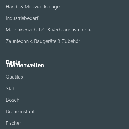
Hand- & Messwerkzeuge
Industriebedarf
Maschinenzubehör & Verbrauchsmaterial
Zauntechnik, Baugeräte & Zubehör
Deals
Themenwelten
Qualitas
Stahl
Bosch
Brennenstuhl
Fischer