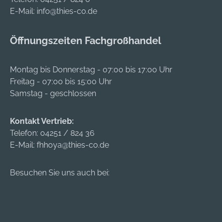
E-Mail:
info@thies-co.de
Öffnungszeiten Fachgroßhandel
Montag bis Donnerstag - 07:00 bis 17:00 Uhr
Freitag - 07:00 bis 15:00 Uhr
Samstag - geschlossen
Kontakt Vertrieb:
Telefon:
04251 / 824 36
E-Mail:
fhhoya@thies-co.de
Besuchen Sie uns auch bei: