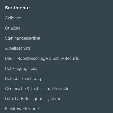
Sortimente
Aktionen
Qualitas
Stahlhandelsartikel
Arbeitsschutz
Bau-, Möbelbeschläge & Schließtechnik
Befestigungsteile
Betriebseinrichtung
Chemische & Technische Produkte
Dübel & Befestigungssysteme
Elektrowerkzeuge