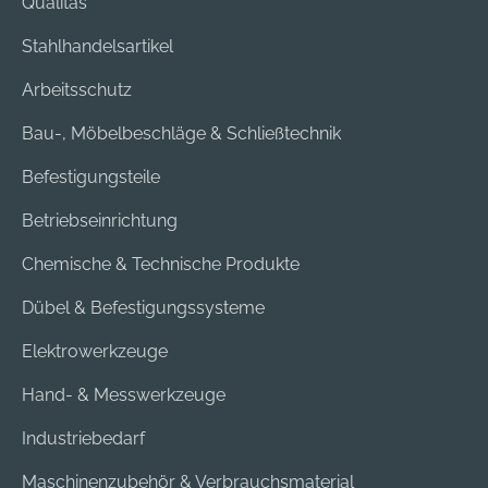
Qualitas
Stahlhandelsartikel
Arbeitsschutz
Bau-, Möbelbeschläge & Schließtechnik
Befestigungsteile
Betriebseinrichtung
Chemische & Technische Produkte
Dübel & Befestigungssysteme
Elektrowerkzeuge
Hand- & Messwerkzeuge
Industriebedarf
Maschinenzubehör & Verbrauchsmaterial