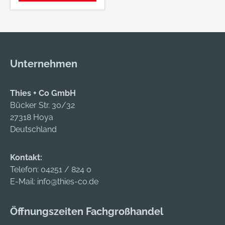
Unternehmen
Thies + Co GmbH
Bücker Str. 30/32
27318 Hoya
Deutschland
Kontakt:
Telefon:
04251 / 824 0
E-Mail:
info@thies-co.de
Öffnungszeiten Fachgroßhandel