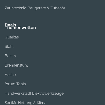
Zauntechnik, Baugeräte & Zubehör
Deals
Themenwelten
Qualitas
Stahl
Bosch
Brennenstuhl
Fischer
forum Tools
Handwerkstadt Elektrowerkzeuge
Sanitär, Heizung & Klima