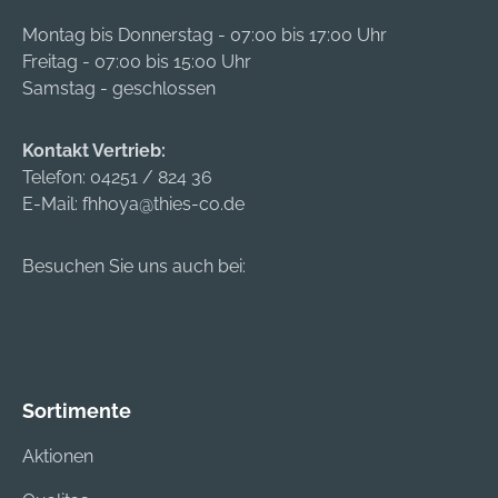
Montag bis Donnerstag - 07:00 bis 17:00 Uhr
Freitag - 07:00 bis 15:00 Uhr
Samstag - geschlossen
Kontakt Vertrieb:
Telefon:
04251 / 824 36
E-Mail:
fhhoya@thies-co.de
Besuchen Sie uns auch bei:
Sortimente
Aktionen