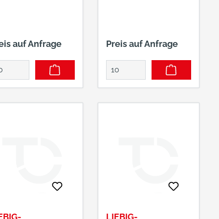
eis auf Anfrage
Preis auf Anfrage
EBIG-
LIEBIG-