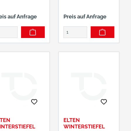
eis auf Anfrage
Preis auf Anfrage
LTEN
ELTEN
INTERSTIEFEL
WINTERSTIEFEL