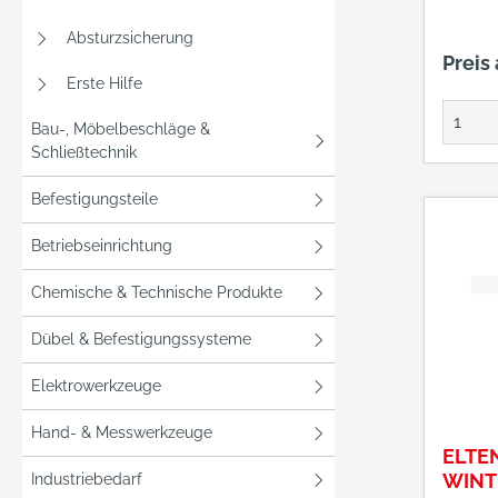
Absturzsicherung
Preis
Erste Hilfe
Bau-, Möbelbeschläge &
Schließtechnik
Befestigungsteile
Betriebseinrichtung
Chemische & Technische Produkte
Dübel & Befestigungssysteme
Elektrowerkzeuge
Hand- & Messwerkzeuge
ELTE
WINT
Industriebedarf