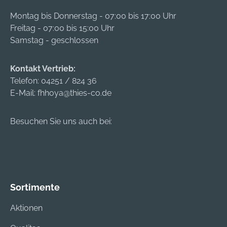
Montag bis Donnerstag - 07:00 bis 17:00 Uhr
Freitag - 07:00 bis 15:00 Uhr
Samstag - geschlossen
Kontakt Vertrieb:
Telefon:
04251 / 824 36
E-Mail:
fhhoya@thies-co.de
Besuchen Sie uns auch bei:
Sortimente
Aktionen