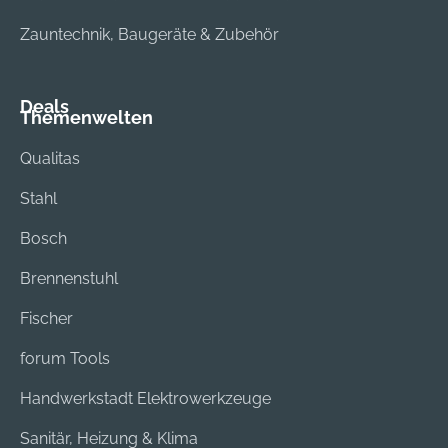
Zauntechnik, Baugeräte & Zubehör
Deals
Themenwelten
Qualitas
Stahl
Bosch
Brennenstuhl
Fischer
forum Tools
Handwerkstadt Elektrowerkzeuge
Sanitär, Heizung & Klima