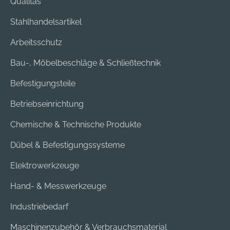
Qualitas
Stahlhandelsartikel
Arbeitsschutz
Bau-, Möbelbeschläge & Schließtechnik
Befestigungsteile
Betriebseinrichtung
Chemische & Technische Produkte
Dübel & Befestigungssysteme
Elektrowerkzeuge
Hand- & Messwerkzeuge
Industriebedarf
Maschinenzubehör & Verbrauchsmaterial