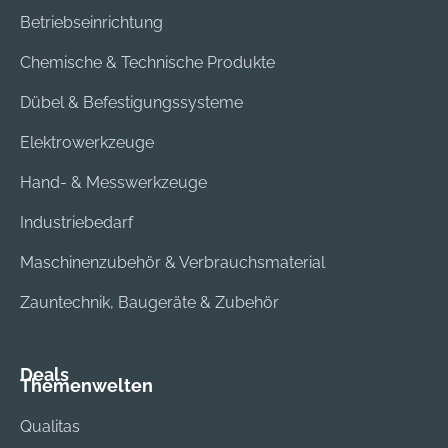
Betriebseinrichtung
Chemische & Technische Produkte
Dübel & Befestigungssysteme
Elektrowerkzeuge
Hand- & Messwerkzeuge
Industriebedarf
Maschinenzubehör & Verbrauchsmaterial
Zauntechnik, Baugeräte & Zubehör
Deals
Themenwelten
Qualitas