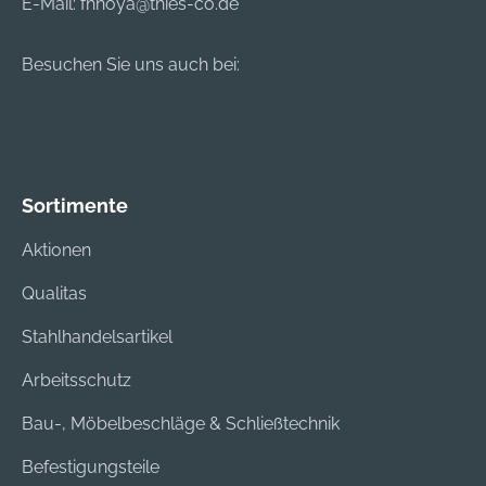
E-Mail:
fhhoya@thies-co.de
Besuchen Sie uns auch bei:
Sortimente
Aktionen
Qualitas
Stahlhandelsartikel
Arbeitsschutz
Bau-, Möbelbeschläge & Schließtechnik
Befestigungsteile