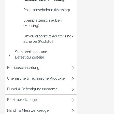
Rosettenscheiben (Messing)
Spanplattenschrauben
(Messing)
Unverlierbarkeits-Mutter und-
Scheibe (Kuststoff)
Stahl Verbind.- und
Befestigungsteile
Betriebseinrichtung
Chemische & Technische Produkte
Dübel & Befestigungssysteme
Elektrowerkzeuge
Hand- & Messwerkzeuge