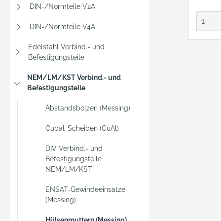
DIN-/Normteile V2A
DIN-/Normteile V4A
Edelstahl Verbind.- und
Befestigungsteile
NEM/LM/KST Verbind.- und
Befestigungsteile
Abstandsbolzen (Messing)
Cupal-Scheiben (CuAl)
DIV Verbind.- und
Befestigungsteile
NEM/LM/KST
ENSAT-Gewindeeinsätze
(Messing)
Hülsenmuttern (Messing)