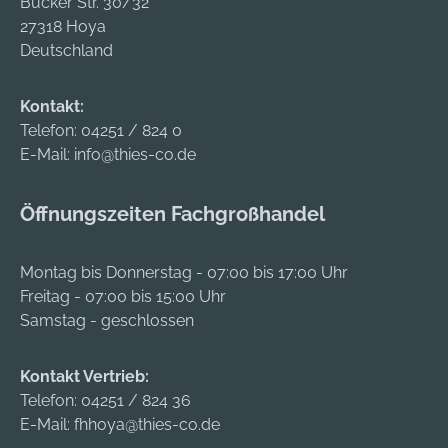
Bücker Str. 30/32
27318 Hoya
Deutschland
Kontakt:
Telefon:
04251 / 824 0
E-Mail:
info@thies-co.de
Öffnungszeiten Fachgroßhandel
Montag bis Donnerstag - 07:00 bis 17:00 Uhr
Freitag - 07:00 bis 15:00 Uhr
Samstag - geschlossen
Kontakt Vertrieb:
Telefon:
04251 / 824 36
E-Mail:
fhhoya@thies-co.de