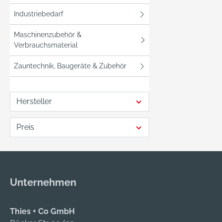
Industriebedarf
Maschinenzubehör &
Verbrauchsmaterial
Zauntechnik, Baugeräte & Zubehör
Hersteller
Preis
Unternehmen
Thies + Co GmbH