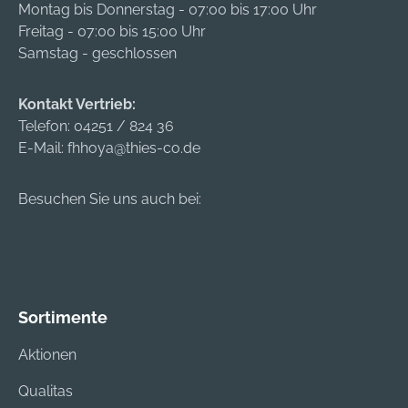
Montag bis Donnerstag - 07:00 bis 17:00 Uhr
Freitag - 07:00 bis 15:00 Uhr
Samstag - geschlossen
Kontakt Vertrieb:
Telefon:
04251 / 824 36
E-Mail:
fhhoya@thies-co.de
Besuchen Sie uns auch bei:
Sortimente
Aktionen
Qualitas