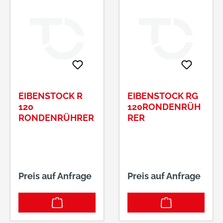
EIBENSTOCK R
EIBENSTOCK RG
120
120RONDENRÜH
RONDENRÜHRER
RER
Preis auf Anfrage
Preis auf Anfrage