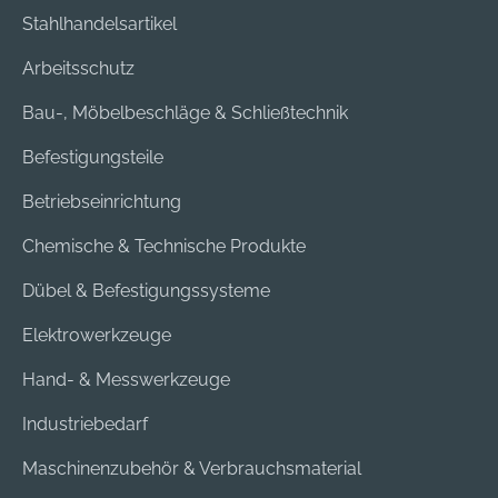
Stahlhandelsartikel
Arbeitsschutz
Bau-, Möbelbeschläge & Schließtechnik
Befestigungsteile
Betriebseinrichtung
Chemische & Technische Produkte
Dübel & Befestigungssysteme
Elektrowerkzeuge
Hand- & Messwerkzeuge
Industriebedarf
Maschinenzubehör & Verbrauchsmaterial