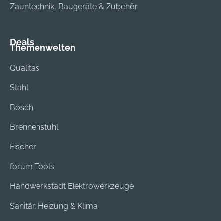
Zauntechnik, Baugeräte & Zubehör
Deals
Themenwelten
Qualitas
Stahl
Bosch
Brennenstuhl
Fischer
forum Tools
Handwerkstadt Elektrowerkzeuge
Sanitär, Heizung & Klima