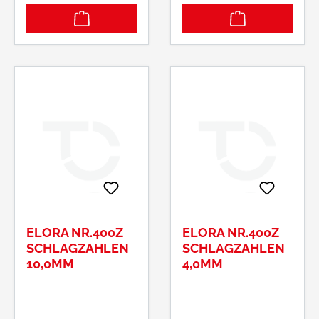
ELORA NR.400Z
ELORA NR.400Z
SCHLAGZAHLEN
SCHLAGZAHLEN
10,0MM
4,0MM