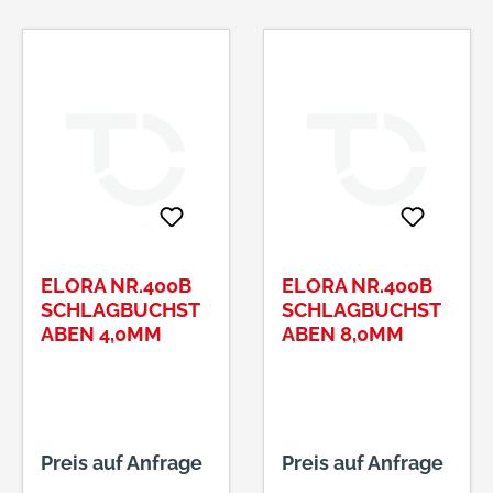
ELORA NR.400B
ELORA NR.400B
SCHLAGBUCHST
SCHLAGBUCHST
ABEN 4,0MM
ABEN 8,0MM
Preis auf Anfrage
Preis auf Anfrage