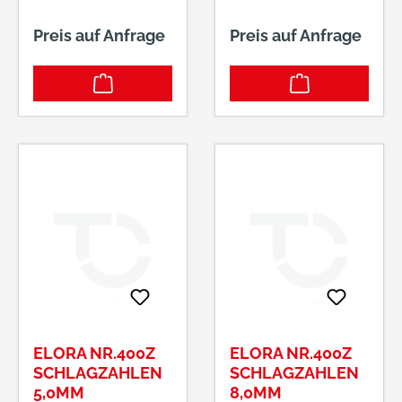
Preis auf Anfrage
Preis auf Anfrage
ELORA NR.400Z
ELORA NR.400Z
SCHLAGZAHLEN
SCHLAGZAHLEN
5,0MM
8,0MM