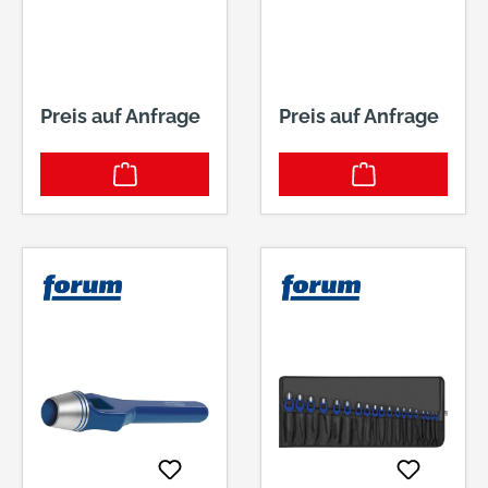
Preis auf Anfrage
Preis auf Anfrage