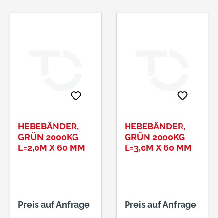
HEBEBÄNDER,
HEBEBÄNDER,
GRÜN 2000KG
GRÜN 2000KG
L=2,0M X 60 MM
L=3,0M X 60 MM
Preis auf Anfrage
Preis auf Anfrage