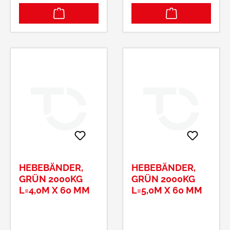
HEBEBÄNDER,
HEBEBÄNDER,
GRÜN 2000KG
GRÜN 2000KG
L=4,0M X 60 MM
L=5,0M X 60 MM