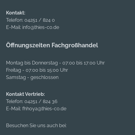
Kontakt:
Telefon:
04251 / 824 0
E-Mail:
info@thies-co.de
Öffnungszeiten Fachgroßhandel
Montag bis Donnerstag - 07:00 bis 17:00 Uhr
Freitag - 07:00 bis 15:00 Uhr
Samstag - geschlossen
Kontakt Vertrieb:
Telefon:
04251 / 824 36
E-Mail:
fhhoya@thies-co.de
Besuchen Sie uns auch bei: