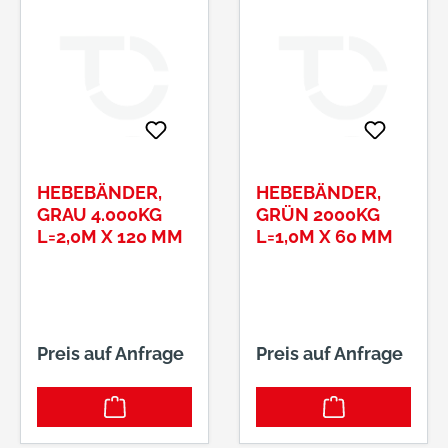
HEBEBÄNDER,
HEBEBÄNDER,
GRAU 4.000KG
GRÜN 2000KG
L=2,0M X 120 MM
L=1,0M X 60 MM
Preis auf Anfrage
Preis auf Anfrage