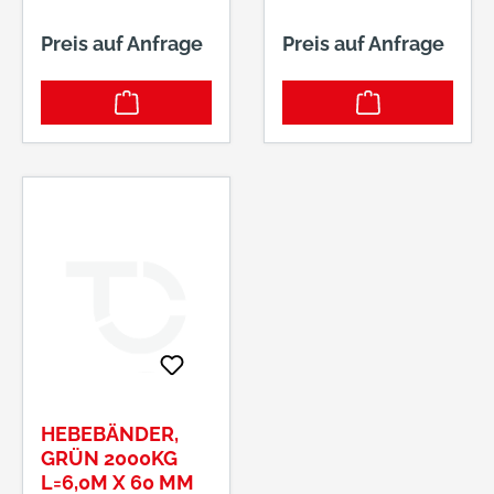
Preis auf Anfrage
Preis auf Anfrage
HEBEBÄNDER,
GRÜN 2000KG
L=6,0M X 60 MM