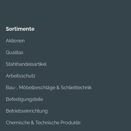
Sortimente
Aktionen
Qualitas
Stahlhandelsartikel
Arbeitsschutz
Bau-, Möbelbeschläge & Schließtechnik
Befestigungsteile
Betriebseinrichtung
Chemische & Technische Produkte