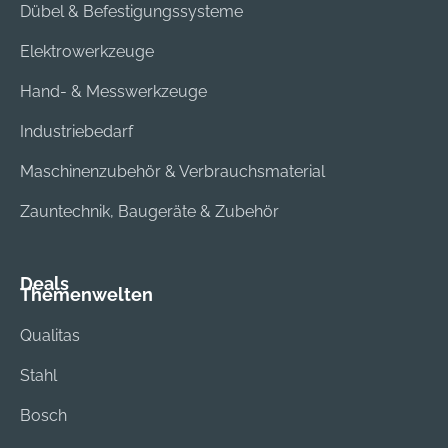
Dübel & Befestigungssysteme
Elektrowerkzeuge
Hand- & Messwerkzeuge
Industriebedarf
Maschinenzubehör & Verbrauchsmaterial
Zauntechnik, Baugeräte & Zubehör
Deals
Themenwelten
Qualitas
Stahl
Bosch