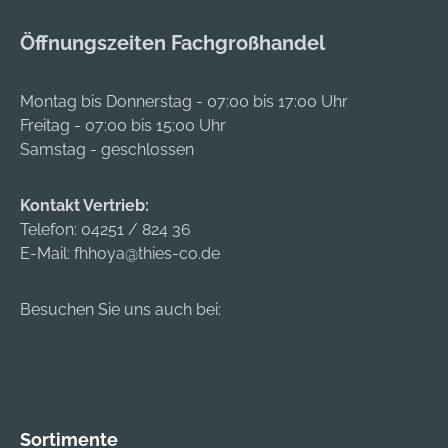
Öffnungszeiten Fachgroßhandel
Montag bis Donnerstag - 07:00 bis 17:00 Uhr
Freitag - 07:00 bis 15:00 Uhr
Samstag - geschlossen
Kontakt Vertrieb:
Telefon:
04251 / 824 36
E-Mail:
fhhoya@thies-co.de
Besuchen Sie uns auch bei:
Sortimente