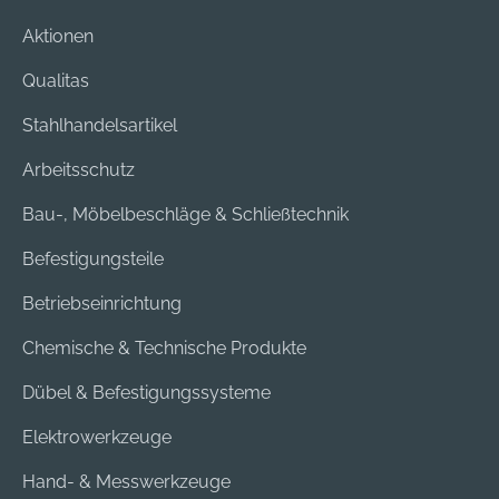
Aktionen
Qualitas
Stahlhandelsartikel
Arbeitsschutz
Bau-, Möbelbeschläge & Schließtechnik
Befestigungsteile
Betriebseinrichtung
Chemische & Technische Produkte
Dübel & Befestigungssysteme
Elektrowerkzeuge
Hand- & Messwerkzeuge