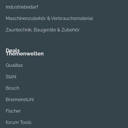
Industriebedarf
Maschinenzubehör & Verbrauchsmaterial
Zauntechnik, Baugeräte & Zubehör
Deals
Themenwelten
Qualitas
Stahl
Bosch
Brennenstuhl
Fischer
forum Tools