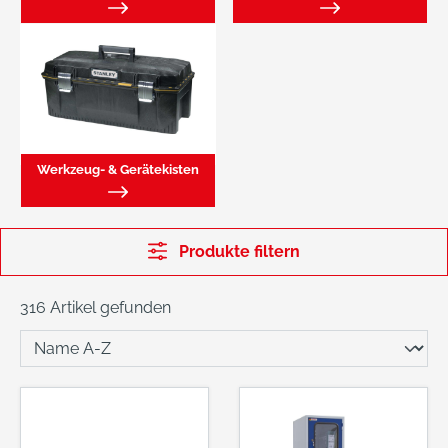
Werkzeug- & Gerätekisten
Produkte filtern
316 Artikel gefunden