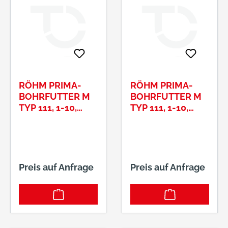
RÖHM PRIMA-
RÖHM PRIMA-
BOHRFUTTER M
BOHRFUTTER M
TYP 111, 1-10,
TYP 111, 1-10,
1/2-20
3/8-24
Preis auf Anfrage
Preis auf Anfrage