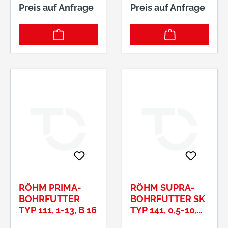
Preis auf Anfrage
Preis auf Anfrage
RÖHM PRIMA-
RÖHM SUPRA-
BOHRFUTTER
BOHRFUTTER SK
TYP 111, 1-13, B 16
TYP 141, 0,5-10,
1/2-20