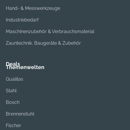
Hand- & Messwerkzeuge
Industriebedarf
Maschinenzubehör & Verbrauchsmaterial
Zauntechnik, Baugeräte & Zubehör
Deals
Themenwelten
Qualitas
Stahl
Bosch
Brennenstuhl
Fischer