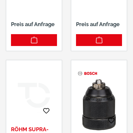
Preis auf Anfrage
Preis auf Anfrage
RÖHM SUPRA-