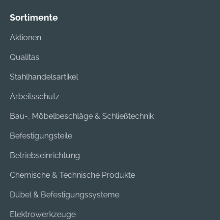
Sortimente
Aktionen
Qualitas
Stahlhandelsartikel
Arbeitsschutz
Bau-, Möbelbeschläge & Schließtechnik
Befestigungsteile
Betriebseinrichtung
Chemische & Technische Produkte
Dübel & Befestigungssysteme
Elektrowerkzeuge