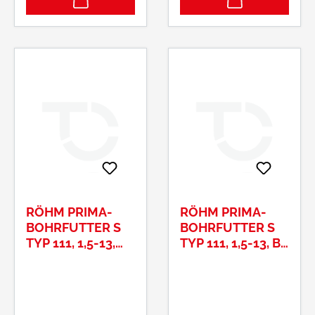
RÖHM PRIMA-
RÖHM PRIMA-
BOHRFUTTER S
BOHRFUTTER S
TYP 111, 1,5-13,
TYP 111, 1,5-13, B
1/2X20
16