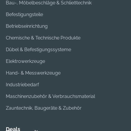
Bau-, Möbelbeschläge & Schließtechnik
Befestigungsteile
Betriebseinrichtung
Chemische & Technische Produkte
Dübel & Befestigungssysteme
Elektrowerkzeuge
Hand- & Messwerkzeuge
Industriebedarf
Maschinenzubehör & Verbrauchsmaterial
Zauntechnik, Baugeräte & Zubehör
Deals