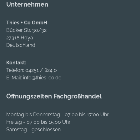
Unternehmen
Thies + Co GmbH
Bücker Str. 30/32
27318 Hoya
Deutschland
Kontakt:
Telefon:
04251 / 824 0
E-Mail:
info@thies-co.de
Öffnungszeiten Fachgroßhandel
Montag bis Donnerstag - 07:00 bis 17:00 Uhr
Freitag - 07:00 bis 15:00 Uhr
Samstag - geschlossen