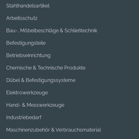
Stahlhandelsartikel
Arbeitsschutz
Bau-, Möbelbeschläge & Schließtechnik
Befestigungsteile
Betriebseinrichtung
Chemische & Technische Produkte
Dübel & Befestigungssysteme
Elektrowerkzeuge
Hand- & Messwerkzeuge
Industriebedarf
Maschinenzubehör & Verbrauchsmaterial