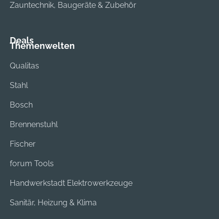
Zauntechnik, Baugeräte & Zubehör
Deals
Themenwelten
Qualitas
Stahl
Bosch
Brennenstuhl
Fischer
forum Tools
Handwerkstadt Elektrowerkzeuge
Sanitär, Heizung & Klima