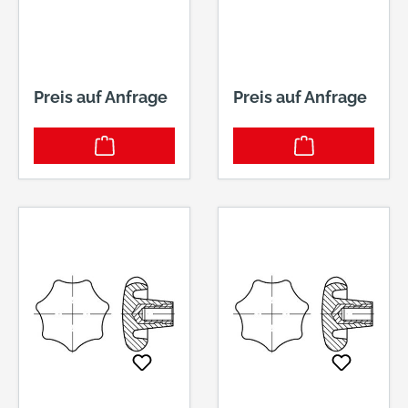
6336 M 8 X 40
FORM K
Preis auf Anfrage
Preis auf Anfrage