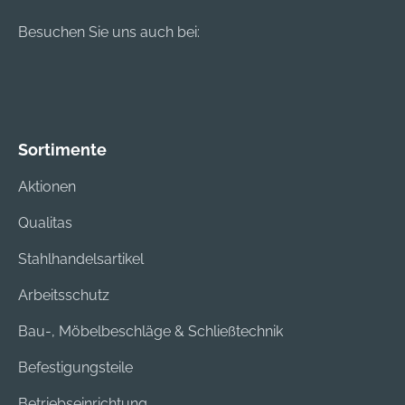
Besuchen Sie uns auch bei:
Sortimente
Aktionen
Qualitas
Stahlhandelsartikel
Arbeitsschutz
Bau-, Möbelbeschläge & Schließtechnik
Befestigungsteile
Betriebseinrichtung