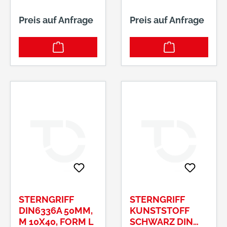
Preis auf Anfrage
Preis auf Anfrage
STERNGRIFF
STERNGRIFF
DIN6336A 50MM,
KUNSTSTOFF
M 10X40, FORM L
SCHWARZ DIN