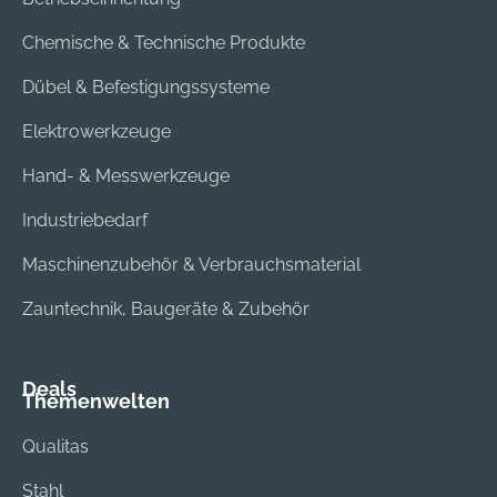
Chemische & Technische Produkte
Dübel & Befestigungssysteme
Elektrowerkzeuge
Hand- & Messwerkzeuge
Industriebedarf
Maschinenzubehör & Verbrauchsmaterial
Zauntechnik, Baugeräte & Zubehör
Deals
Themenwelten
Qualitas
Stahl