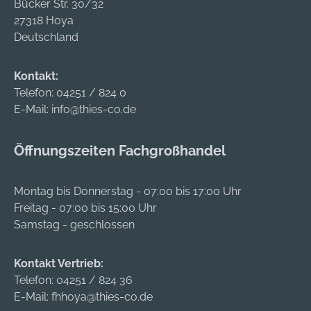
Bücker Str. 30/32
27318 Hoya
Deutschland
Kontakt:
Telefon:
04251 / 824 0
E-Mail:
info@thies-co.de
Öffnungszeiten Fachgroßhandel
Montag bis Donnerstag - 07:00 bis 17:00 Uhr
Freitag - 07:00 bis 15:00 Uhr
Samstag - geschlossen
Kontakt Vertrieb:
Telefon:
04251 / 824 36
E-Mail:
fhhoya@thies-co.de