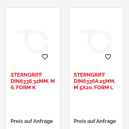
STERNGRIFF
STERNGRIFF
DIN6336 32MM, M
DIN6336A 25MM,
6, FORM K
M 5X20, FORM L
Preis auf Anfrage
Preis auf Anfrage