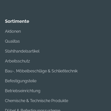
Sortimente
Aktionen
Qualitas
Stahlhandelsartikel
Arbeitsschutz
Bau-, Möbelbeschläge & Schließtechnik
Befestigungsteile
Betriebseinrichtung
Chemische & Technische Produkte
Dübel & Befestigungssysteme