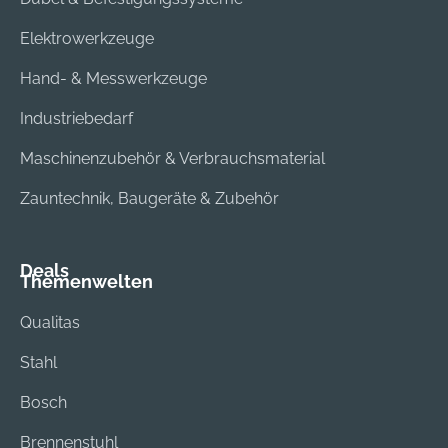
Elektrowerkzeuge
Hand- & Messwerkzeuge
Industriebedarf
Maschinenzubehör & Verbrauchsmaterial
Zauntechnik, Baugeräte & Zubehör
Deals
Themenwelten
Qualitas
Stahl
Bosch
Brennenstuhl