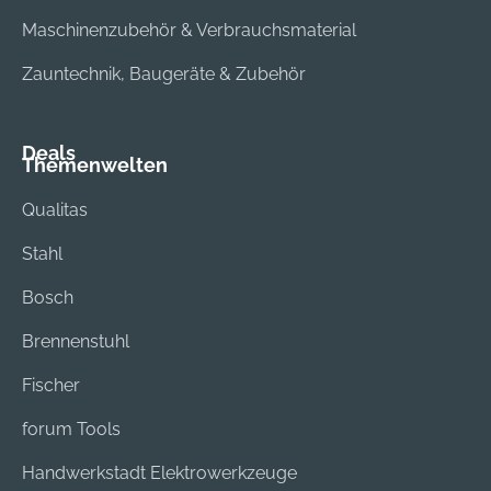
Maschinenzubehör & Verbrauchsmaterial
Zauntechnik, Baugeräte & Zubehör
Deals
Themenwelten
Qualitas
Stahl
Bosch
Brennenstuhl
Fischer
forum Tools
Handwerkstadt Elektrowerkzeuge