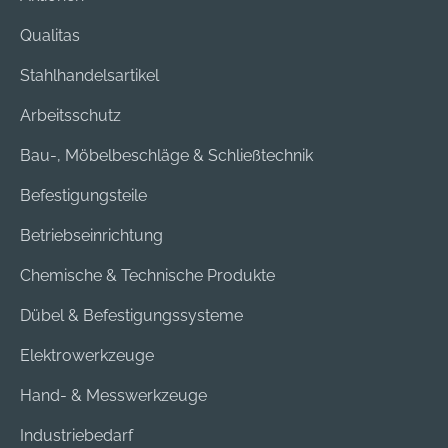
Qualitas
Stahlhandelsartikel
Arbeitsschutz
Bau-, Möbelbeschläge & Schließtechnik
Befestigungsteile
Betriebseinrichtung
Chemische & Technische Produkte
Dübel & Befestigungssysteme
Elektrowerkzeuge
Hand- & Messwerkzeuge
Industriebedarf