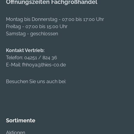
Öffnungszeiten Fachgroßhandel
Montag bis Donnerstag - 07:00 bis 17:00 Uhr
Freitag - 07:00 bis 15:00 Uhr
Samstag - geschlossen
Kontakt Vertrieb:
Telefon:
04251 / 824 36
E-Mail:
fhhoya@thies-co.de
Besuchen Sie uns auch bei:
Sortimente
Aktionen