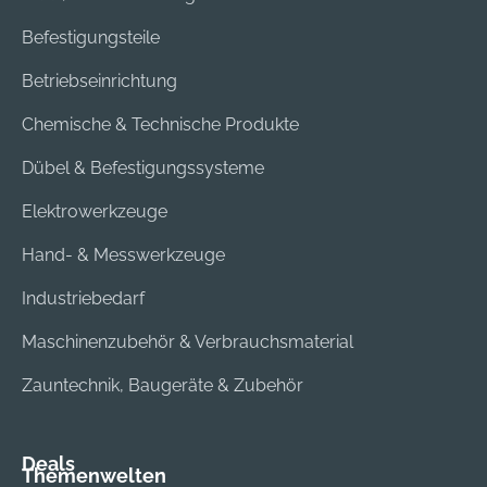
Befestigungsteile
Betriebseinrichtung
Chemische & Technische Produkte
Dübel & Befestigungssysteme
Elektrowerkzeuge
Hand- & Messwerkzeuge
Industriebedarf
Maschinenzubehör & Verbrauchsmaterial
Zauntechnik, Baugeräte & Zubehör
Deals
Themenwelten