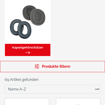
Kapselgehörschützer
Produkte filtern
69 Artikel gefunden