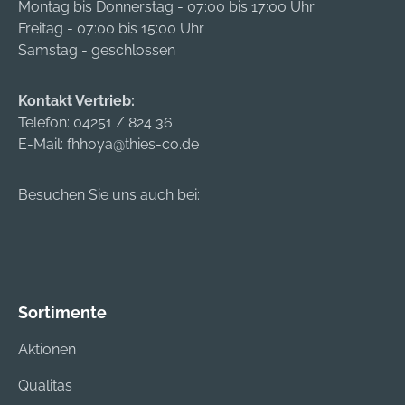
Montag bis Donnerstag - 07:00 bis 17:00 Uhr
edore.com
Freitag - 07:00 bis 15:00 Uhr
Samstag - geschlossen
Kontakt Vertrieb:
Telefon:
04251 / 824 36
E-Mail:
fhhoya@thies-co.de
Besuchen Sie uns auch bei:
Sortimente
Aktionen
Qualitas