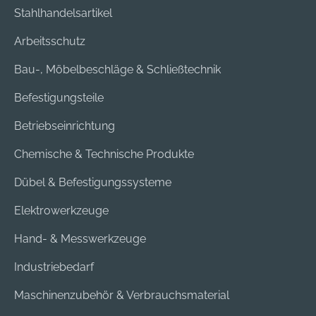
Stahlhandelsartikel
Arbeitsschutz
Bau-, Möbelbeschläge & Schließtechnik
Befestigungsteile
Betriebseinrichtung
Chemische & Technische Produkte
Dübel & Befestigungssysteme
Elektrowerkzeuge
Hand- & Messwerkzeuge
Industriebedarf
Maschinenzubehör & Verbrauchsmaterial