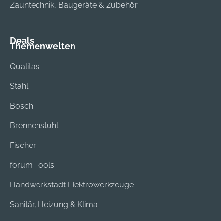
Zauntechnik, Baugeräte & Zubehör
Deals
Themenwelten
Qualitas
Stahl
Bosch
Brennenstuhl
Fischer
forum Tools
Handwerkstadt Elektrowerkzeuge
Sanitär, Heizung & Klima