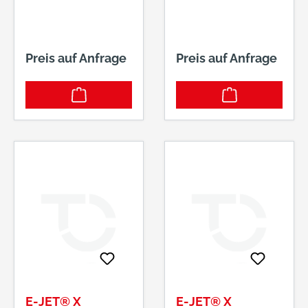
Preis auf Anfrage
Preis auf Anfrage
E-JET® X
E-JET® X