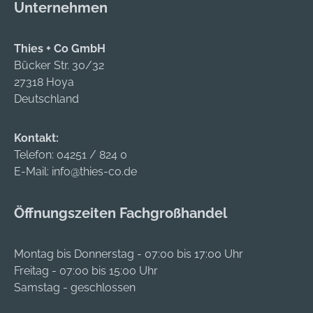
Unternehmen
Thies + Co GmbH
Bücker Str. 30/32
27318 Hoya
Deutschland
Kontakt:
Telefon:
04251 / 824 0
E-Mail:
info@thies-co.de
Öffnungszeiten Fachgroßhandel
Montag bis Donnerstag - 07:00 bis 17:00 Uhr
Freitag - 07:00 bis 15:00 Uhr
Samstag - geschlossen