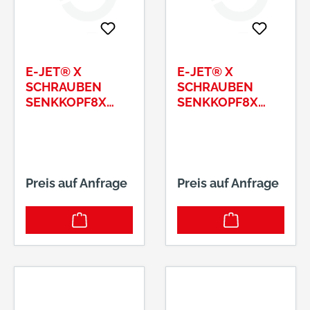
E-JET® X
E-JET® X
SCHRAUBEN
SCHRAUBEN
SENKKOPF8X
SENKKOPF8X
280/100 T40
300/100 T40
Preis auf Anfrage
Preis auf Anfrage