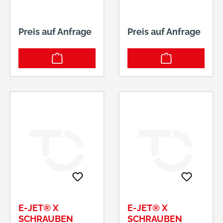
Preis auf Anfrage
Preis auf Anfrage
E-JET® X
E-JET® X
SCHRAUBEN
SCHRAUBEN