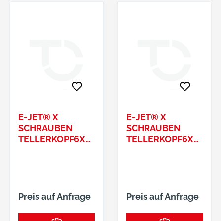
E-JET® X
E-JET® X
SCHRAUBEN
SCHRAUBEN
TELLERKOPF6X
TELLERKOPF6X
100/52 T30
120/52 T30
Preis auf Anfrage
Preis auf Anfrage