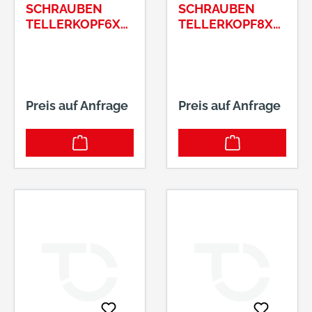
SCHRAUBEN
SCHRAUBEN
TELLERKOPF6X
TELLERKOPF8X
80/52 T30
100/52 T40
Preis auf Anfrage
Preis auf Anfrage