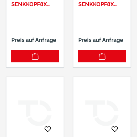
SENKKOPF8X
SENKKOPF8X
200/100 T40
220/100 T40
Preis auf Anfrage
Preis auf Anfrage