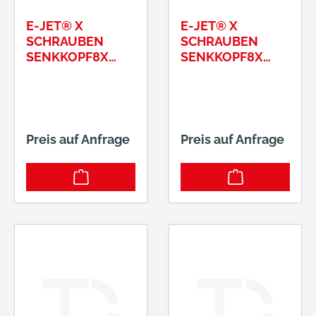
E-JET® X
E-JET® X
SCHRAUBEN
SCHRAUBEN
SENKKOPF8X
SENKKOPF8X
240/100 T40
260/100 T40
Preis auf Anfrage
Preis auf Anfrage