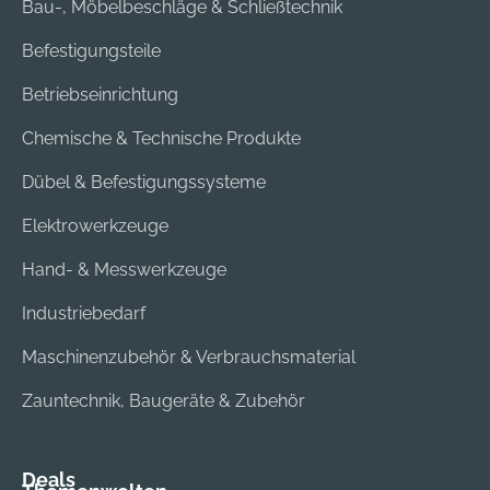
Bau-, Möbelbeschläge & Schließtechnik
Befestigungsteile
Betriebseinrichtung
Chemische & Technische Produkte
Dübel & Befestigungssysteme
Elektrowerkzeuge
Hand- & Messwerkzeuge
Industriebedarf
Maschinenzubehör & Verbrauchsmaterial
Zauntechnik, Baugeräte & Zubehör
Deals