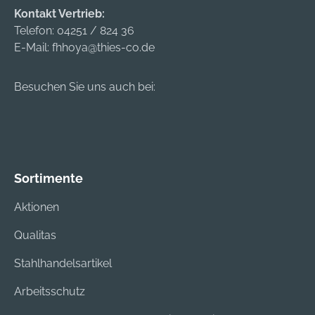
Kontakt Vertrieb:
Telefon:
04251 / 824 36
E-Mail:
fhhoya@thies-co.de
Besuchen Sie uns auch bei:
Sortimente
Aktionen
Qualitas
Stahlhandelsartikel
Arbeitsschutz