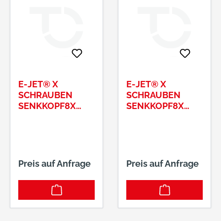
E-JET® X
E-JET® X
SCHRAUBEN
SCHRAUBEN
SENKKOPF8X
SENKKOPF8X
320/100 T40
80/52 T40
Preis auf Anfrage
Preis auf Anfrage