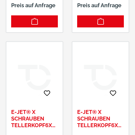
Preis auf Anfrage
Preis auf Anfrage
E-JET® X
E-JET® X
SCHRAUBEN
SCHRAUBEN
TELLERKOPF6X
TELLERKOPF6X
180/75 T30
60/52 T30