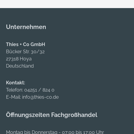
Unternehmen
Thies + Co GmbH
Bücker Str. 30/32
27318 Hoya
Deutschland
Kontakt:
Telefon:
04251 / 824 0
E-Mail:
info@thies-co.de
Öffnungszeiten Fachgroßhandel
Montag bis Donnerstag - 07:00 bis 17:00 Uhr