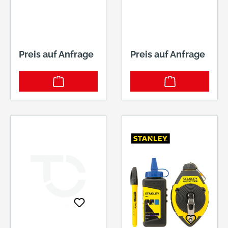
100M GELB
OVERMANN
Preis auf Anfrage
Preis auf Anfrage