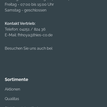
Freitag - 07:00 bis 15:00 Uhr
Samstag - geschlossen
Kontakt Vertrieb:
Telefon:
04251 / 824 36
E-Mail:
fhhoya@thies-co.de
Besuchen Sie uns auch bei:
Sortimente
Aktionen
Qualitas