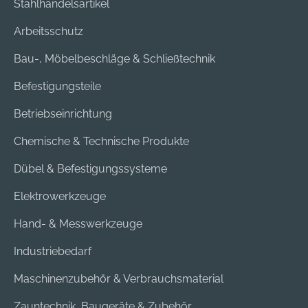
Stahlhandelsartikel
Arbeitsschutz
Bau-, Möbelbeschläge & Schließtechnik
Befestigungsteile
Betriebseinrichtung
Chemische & Technische Produkte
Dübel & Befestigungssysteme
Elektrowerkzeuge
Hand- & Messwerkzeuge
Industriebedarf
Maschinenzubehör & Verbrauchsmaterial
Zauntechnik, Baugeräte & Zubehör