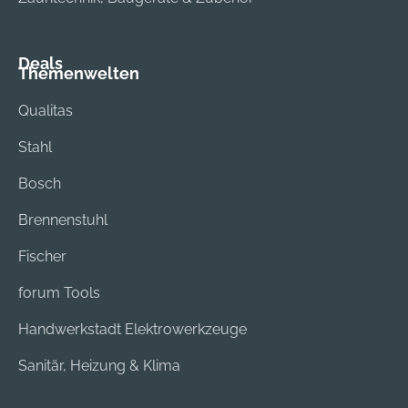
Deals
Themenwelten
Qualitas
Stahl
Bosch
Brennenstuhl
Fischer
forum Tools
Handwerkstadt Elektrowerkzeuge
Sanitär, Heizung & Klima