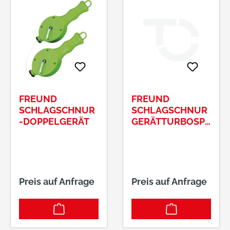
FREUND
FREUND
SCHLAGSCHNUR
SCHLAGSCHNUR
-DOPPELGERÄT
GERÄTTURBOSPE
ED
Preis auf Anfrage
Preis auf Anfrage