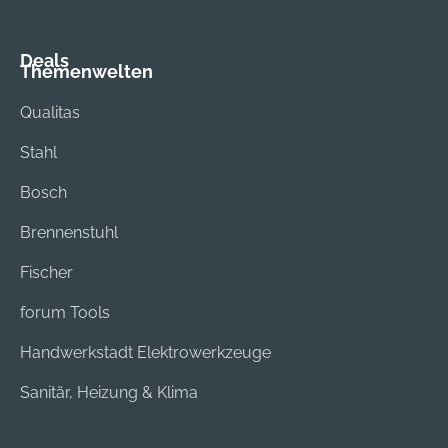
Deals
Themenwelten
Qualitas
Stahl
Bosch
Brennenstuhl
Fischer
forum Tools
Handwerkstadt Elektrowerkzeuge
Sanitär, Heizung & Klima