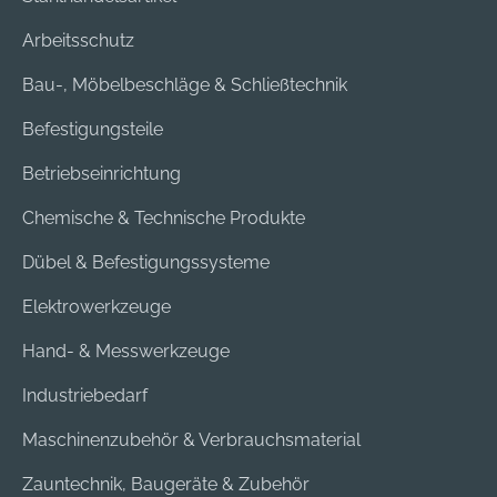
Arbeitsschutz
Bau-, Möbelbeschläge & Schließtechnik
Befestigungsteile
Betriebseinrichtung
Chemische & Technische Produkte
Dübel & Befestigungssysteme
Elektrowerkzeuge
Hand- & Messwerkzeuge
Industriebedarf
Maschinenzubehör & Verbrauchsmaterial
Zauntechnik, Baugeräte & Zubehör