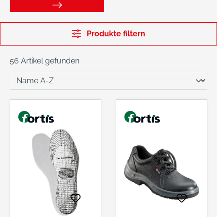
Produkte filtern
56 Artikel gefunden